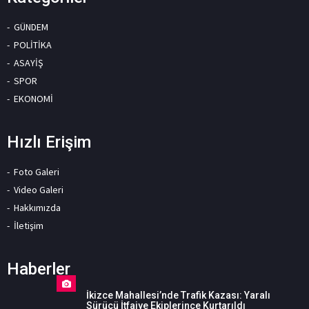
GÜNDEM
POLİTİKA
ASAYİŞ
SPOR
EKONOMİ
Hızlı Erişim
Foto Galeri
Video Galeri
Hakkımızda
İletişim
Haberler
İkizce Mahallesi’nde Trafik Kazası: Yaralı
Sürücü İtfaiye Ekiplerince Kurtarıldı