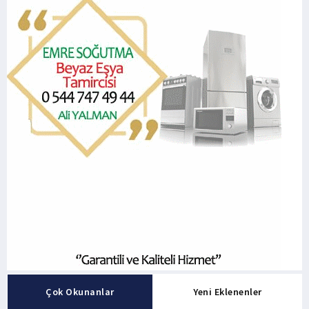
Çok Okunanlar
Yeni Eklenenler