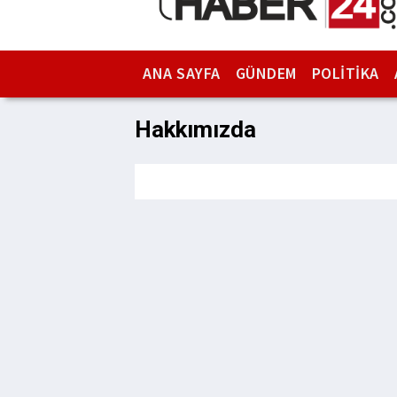
ANA SAYFA
GÜNDEM
POLİTİKA
Hakkımızda