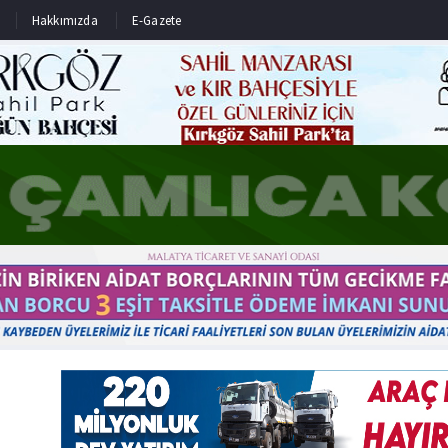
Hakkımızda
E-Gazete