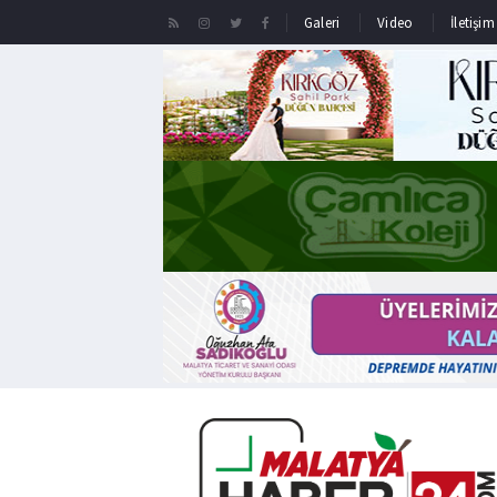
Galeri
Video
İletişim