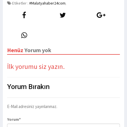
Etiketler :
#Malatyahaber24com
,
Henüz
Yorum yok
İlk yorumu siz yazın.
Yorum
Bırakın
E-Mail adresiniz yayınlanmaz.
Yorum*