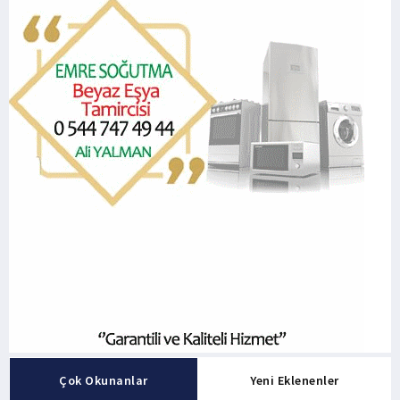
Çok Okunanlar
Yeni Eklenenler