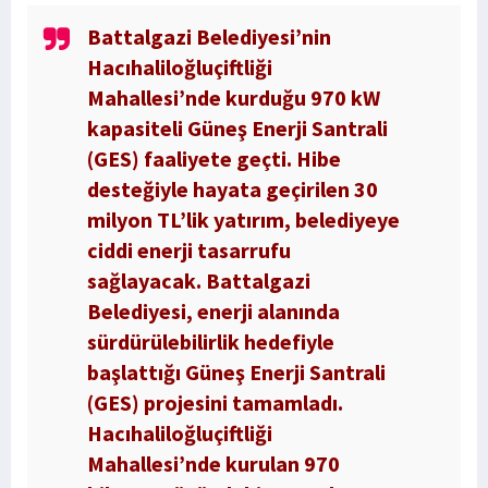
Battalgazi Belediyesi’nin
Hacıhaliloğluçiftliği
Mahallesi’nde kurduğu 970 kW
kapasiteli Güneş Enerji Santrali
(GES) faaliyete geçti. Hibe
desteğiyle hayata geçirilen 30
milyon TL’lik yatırım, belediyeye
ciddi enerji tasarrufu
sağlayacak. Battalgazi
Belediyesi, enerji alanında
sürdürülebilirlik hedefiyle
başlattığı Güneş Enerji Santrali
(GES) projesini tamamladı.
Hacıhaliloğluçiftliği
Mahallesi’nde kurulan 970