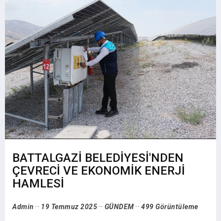
BATTALGAZİ BELEDİYESİ'NDEN
ÇEVRECİ VE EKONOMİK ENERJİ
HAMLESİ
Admin
19 Temmuz 2025
GÜNDEM
499 Görüntüleme