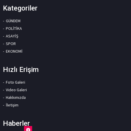
Kategoriler
GÜNDEM
POLİTİKA
ASAYİŞ
SPOR
EKONOMİ
Hızlı Erişim
Foto Galeri
Video Galeri
Hakkımızda
İletişim
Haberler