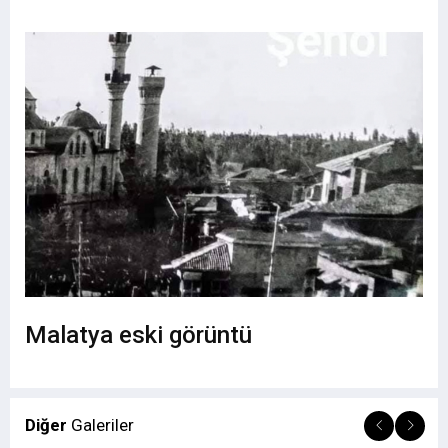
Malatya eski görüntü
Diğer
Galeriler