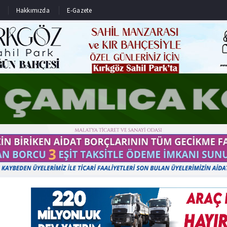
Hakkımızda
E-Gazete