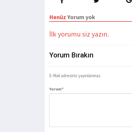
Henüz
Yorum yok
İlk yorumu siz yazın.
Yorum
Bırakın
E-Mail adresiniz yayınlanmaz.
Yorum*