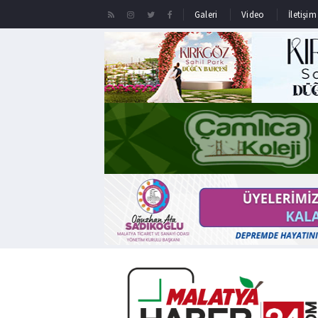
Galeri
Video
İletişim