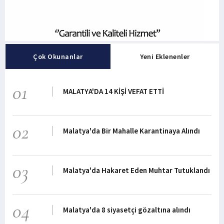
Çok Okunanlar
Yeni Eklenenler
01
MALATYA'DA 14 KİŞİ VEFAT ETTİ
02
Malatya'da Bir Mahalle Karantinaya Alındı
03
Malatya'da Hakaret Eden Muhtar Tutuklandı
04
Malatya'da 8 siyasetçi gözaltına alındı