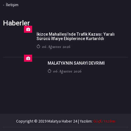
İletişim
Haberler
İkizce Mahallesi’nde Trafik Kazası: Yaralı
Sürücü İtfaiye Ekiplerince Kurtarıldı
06 Ağustos 2026
MALATYA’NIN SANAYİ DEVRİMİ
06 Ağustos 2026
Copyright © 2019 Malatya Haber 24 | Yazılım:
Güçlü Yazılım