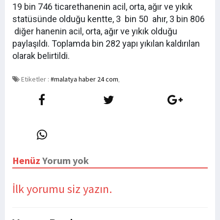
19 bin 746 ticarethanenin acil, orta, ağır ve yıkık
statüsünde olduğu kentte, 3 bin 50 ahır, 3 bin 806
diğer hanenin acil, orta, ağır ve yıkık olduğu
paylaşıldı. Toplamda bin 282 yapı yıkılan kaldırılan
olarak belirtildi.
Etiketler :
#malatya haber 24 com
,
Henüz
Yorum yok
İlk yorumu siz yazın.