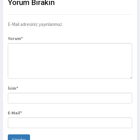
Yorum
Bırakın
E-Mail adresiniz yayınlanmaz.
Yorum*
İsim*
E-Mail*