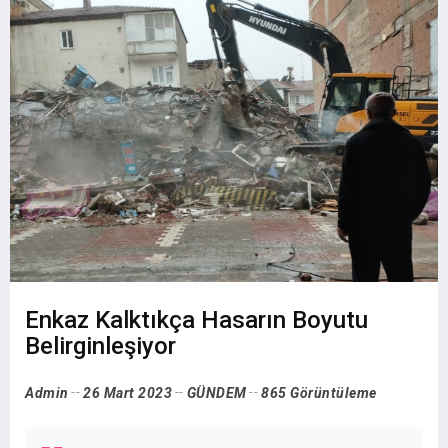
Enkaz Kalktıkça Hasarın Boyutu
Belirginleşiyor
Admin
26 Mart 2023
GÜNDEM
865 Görüntüleme