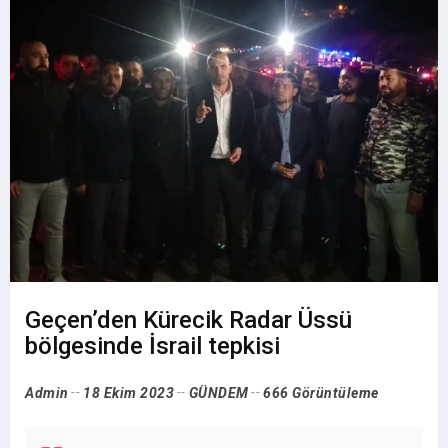
Geçen’den Kürecik Radar Üssü
bölgesinde İsrail tepkisi
Admin
18 Ekim 2023
GÜNDEM
666 Görüntüleme