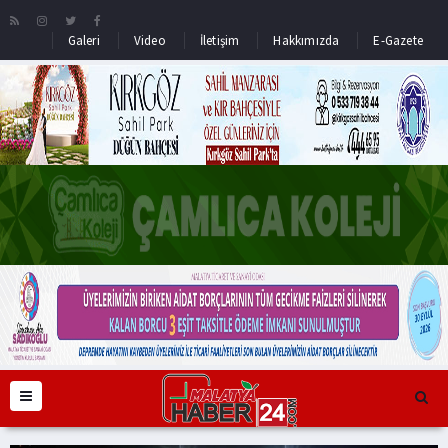
Galeri
Video
İletişim
Hakkımızda
E-Gazete