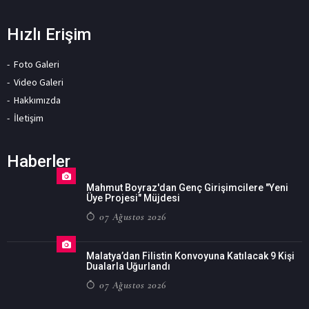
Hızlı Erişim
Foto Galeri
Video Galeri
Hakkımızda
İletişim
Haberler
Mahmut Boyraz'dan Genç Girişimcilere "Yeni
Üye Projesi" Müjdesi
07 Ağustos 2026
Malatya’dan Filistin Konvoyuna Katılacak 9 Kişi
Dualarla Uğurlandı
07 Ağustos 2026