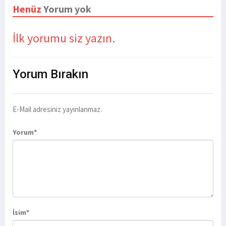
Henüz
Yorum yok
İlk yorumu siz yazın.
Yorum
Bırakın
E-Mail adresiniz yayınlanmaz.
Yorum*
İsim*