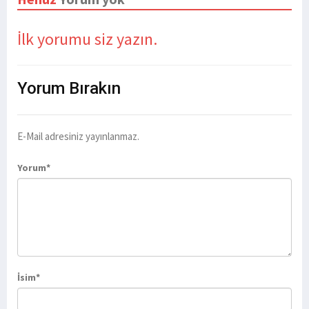
İlk yorumu siz yazın.
Yorum
Bırakın
E-Mail adresiniz yayınlanmaz.
Yorum*
İsim*